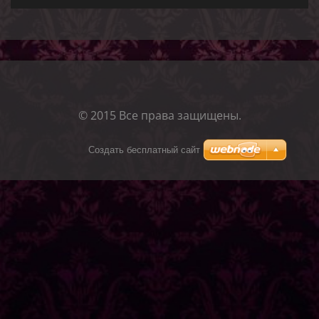
© 2015 Все права защищены.
Создать бесплатный сайт