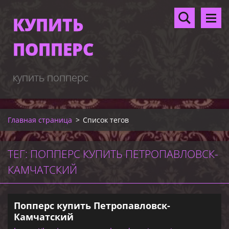
КУПИТЬ
ПОППЕРС
купить попперс
Главная страница
>
Список тегов
ТЕГ: ПОППЕРС КУПИТЬ ПЕТРОПАВЛОВСК-
КАМЧАТСКИЙ
Попперс купить Петропавловск-
Камчатский